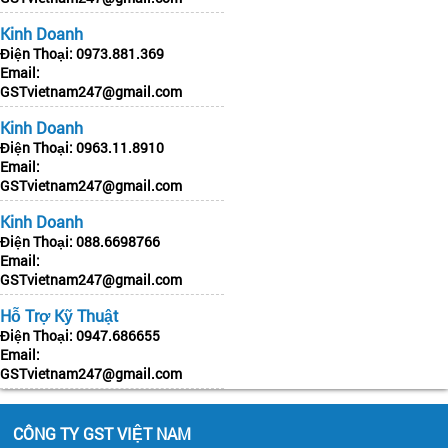
Kinh Doanh
Điện Thoại:
0973.881.369
Email:
GSTvietnam247@gmail.com
Kinh Doanh
Điện Thoại:
0963.11.8910
Email:
GSTvietnam247@gmail.com
Kinh Doanh
Điện Thoại:
088.6698766
Email:
GSTvietnam247@gmail.com
Hỗ Trợ Kỹ Thuật
Điện Thoại:
0947.686655
Email:
GSTvietnam247@gmail.com
CÔNG TY GST VIỆT NAM