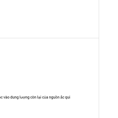
ộc vào dung lượng còn lại của nguồn ắc qui